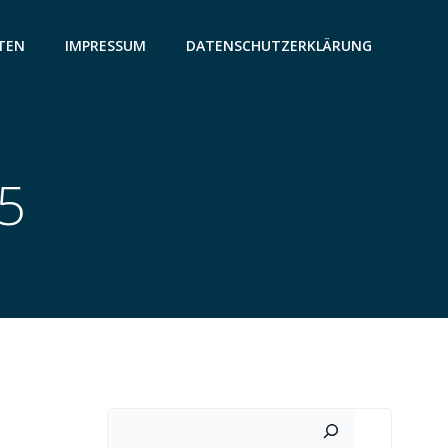
TEN
IMPRESSUM
DATENSCHUTZERKLÄRUNG
25
Suchen