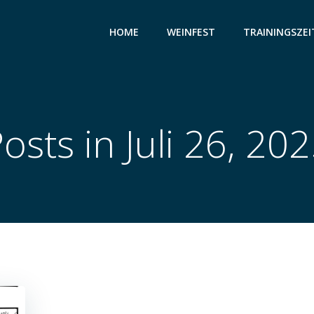
HOME
WEINFEST
TRAININGSZEI
osts in Juli 26, 20